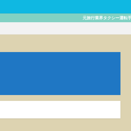
元旅行業界タクシー運転手さんの旅行