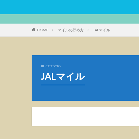
HOME
マイルの貯め方
JALマイル
CATEGORY
JALマイル