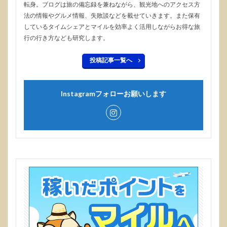
転身。ブログは旅の備忘録を兼ねながら、観光地へのアクセス方
法の情報やグルメ情報、失敗談などを載せていきます。また保有
しているタイムシェアとマイルを効率よく活用しながらお得な旅
行の行き方なども研究します。
投稿記事一覧へ
Instagramフォローお願いします