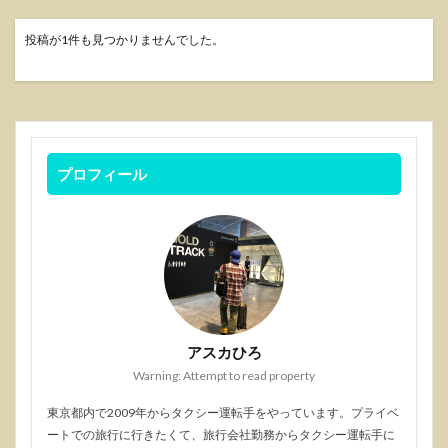
投稿が1件も見つかりませんでした。
プロフィール
アスカひろ
Warning: Attempt to read property
東京都内で2009年からタクシー運転手をやっています。プライベ
ートでの旅行に行きたくて、旅行会社勤務からタクシー運転手に