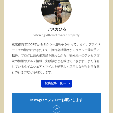
アスカひろ
Warning: Attempt to read property
東京都内で2009年からタクシー運転手をやっています。プライベ
ートでの旅行に行きたくて、旅行会社勤務からタクシー運転手に
転身。ブログは旅の備忘録を兼ねながら、観光地へのアクセス方
法の情報やグルメ情報、失敗談などを載せていきます。また保有
しているタイムシェアとマイルを効率よく活用しながらお得な旅
行の行き方なども研究します。
投稿記事一覧へ
Instagramフォローお願いします